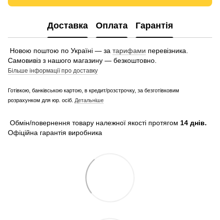
Доставка
Оплата
Гарантія
Новою поштою по Україні — за
тарифами
перевізника.
Самовивіз з нашого магазину — безкоштовно.
Більше інформації про доставку
Готівкою, банківською картою, в кредит/розстрочку, за безготівковим
розрахунком для юр. осіб.
Детальніше
Обмін/повернення товару належної якості протягом
14 днів.
Офіційна гарантія виробника