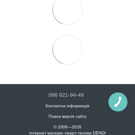
066 821-94-49
Контактна інформація
Повна версія сайту
© 2008—2026
Інтернет магазин смарт-техніки DENDI