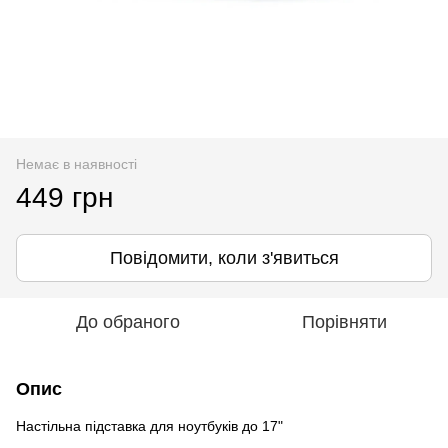
Немає в наявності
449 грн
Повідомити, коли з'явиться
До обраного
Порівняти
Опис
Настільна підставка для ноутбуків до 17"