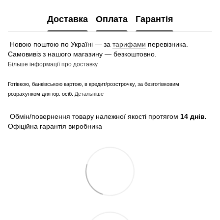
Доставка
Оплата
Гарантія
Новою поштою по Україні — за
тарифами
перевізника.
Самовивіз з нашого магазину — безкоштовно.
Більше інформації про доставку
Готівкою, банківською картою, в кредит/розстрочку, за безготівковим
розрахунком для юр. осіб.
Детальніше
Обмін/повернення товару належної якості протягом
14 днів.
Офіційна гарантія виробника