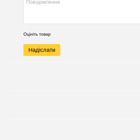
Оцініть товар
Надіслати