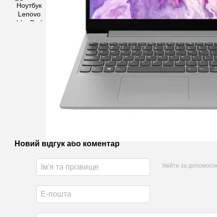
Новий відгук або коментар
Увійти за допомого