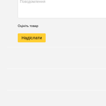
Оцініть товар
Надіслати