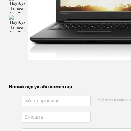
Новий відгук або коментар
Увійти за допомого