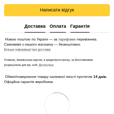
Написати відгук
Доставка
Оплата
Гарантія
Новою поштою по Україні — за
тарифами
перевізника.
Самовивіз з нашого магазину — безкоштовно.
Більше інформації про доставку
Готівкою, банківською картою, в кредит/розстрочку, за безготівковим
розрахунком для юр. осіб.
Детальніше
Обмін/повернення товару належної якості протягом
14 днів.
Офіційна гарантія виробника