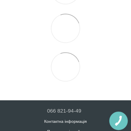
066 821-94-49
Контактна інформація