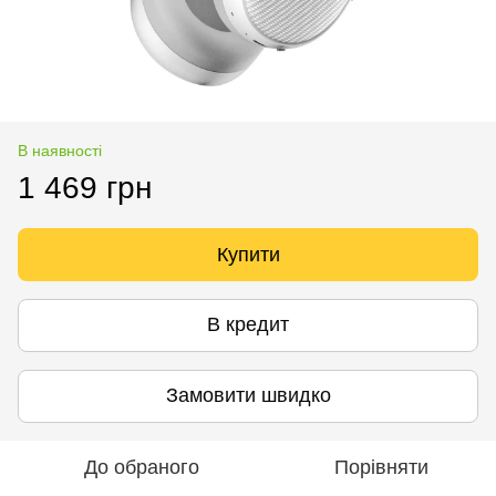
В наявності
1 469 грн
Купити
В кредит
Замовити швидко
До обраного
Порівняти