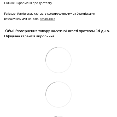
Більше інформації про доставку
Готівкою, банківською картою, в кредит/розстрочку, за безготівковим
розрахунком для юр. осіб.
Детальніше
Обмін/повернення товару належної якості протягом
14 днів.
Офіційна гарантія виробника