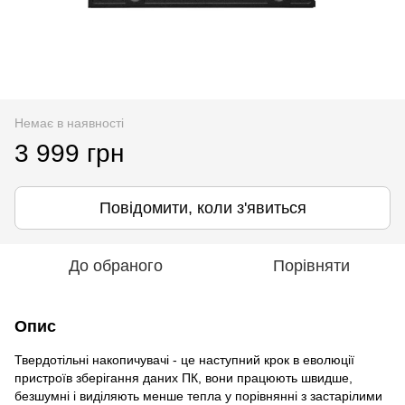
Немає в наявності
3 999 грн
Повідомити, коли з'явиться
До обраного
Порівняти
Опис
Твердотільні накопичувачі - це наступний крок в еволюції
пристроїв зберігання даних ПК, вони працюють швидше,
безшумні і виділяють менше тепла у порівнянні з застарілими