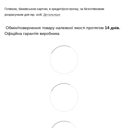
Готівкою, банківською картою, в кредит/розстрочку, за безготівковим
розрахунком для юр. осіб.
Детальніше
Обмін/повернення товару належної якості протягом
14 днів.
Офіційна гарантія виробника