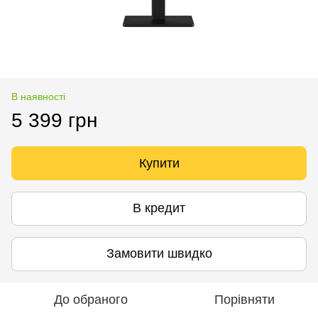
В наявності
5 399 грн
Купити
В кредит
Замовити швидко
До обраного
Порівняти