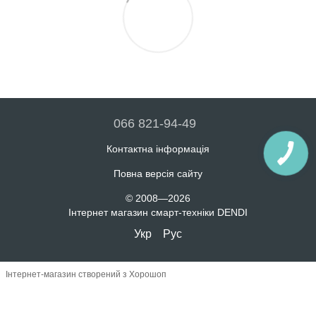
066 821-94-49
Контактна інформація
Повна версія сайту
© 2008—2026
Інтернет магазин смарт-техніки DENDI
Укр
Рус
Інтернет-магазин створений з Хорошоп