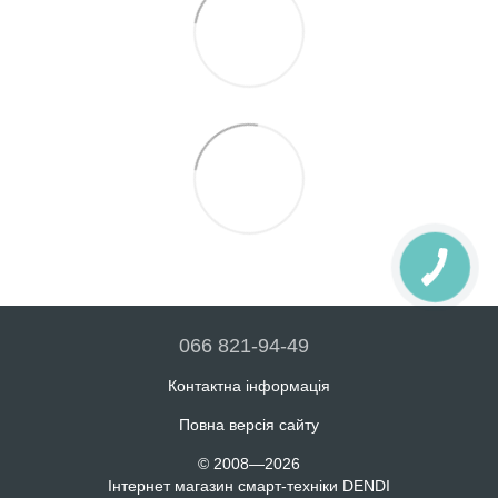
066 821-94-49
Контактна інформація
Повна версія сайту
© 2008—2026
Інтернет магазин смарт-техніки DENDI