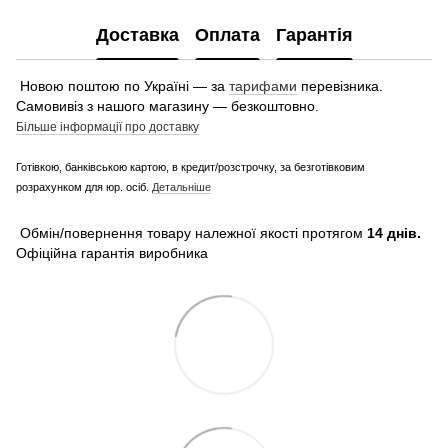
Доставка
Оплата
Гарантія
Новою поштою по Україні — за
тарифами
перевізника.
Самовивіз з нашого магазину — безкоштовно.
Більше інформації про доставку
Готівкою, банківською картою, в кредит/розстрочку, за безготівковим
розрахунком для юр. осіб.
Детальніше
Обмін/повернення товару належної якості протягом
14 днів.
Офіційна гарантія виробника