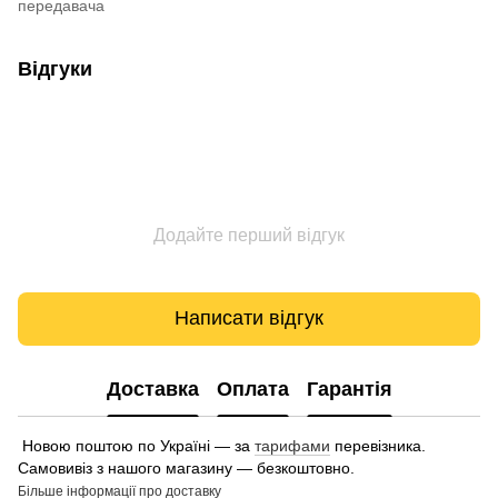
передавача
Відгуки
Додайте перший відгук
Написати відгук
Доставка
Оплата
Гарантія
Новою поштою по Україні — за
тарифами
перевізника.
Самовивіз з нашого магазину — безкоштовно.
Більше інформації про доставку