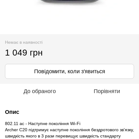
Немає в наявності
1 049 грн
Повідомити, коли з'явиться
До обраного
Порівняти
Опис
802.11 ac - Наступне покоління Wi-Fi
Archer C20 підтримує наступне покоління бездротового зв'язку,
швидкість якого в 3 рази перевищує швидкість стандарту