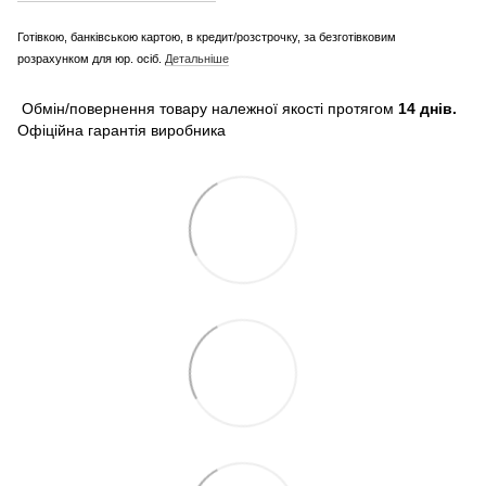
Готівкою, банківською картою, в кредит/розстрочку, за безготівковим
розрахунком для юр. осіб.
Детальніше
Обмін/повернення товару належної якості протягом
14 днів.
Офіційна гарантія виробника