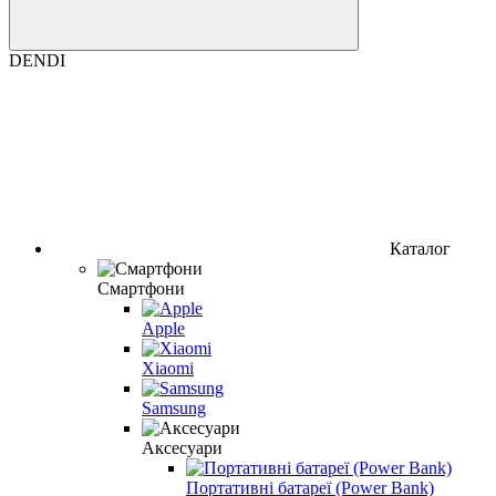
DENDI
Каталог
Смартфони
Apple
Xiaomi
Samsung
Аксесуари
Портативні батареї (Power Bank)