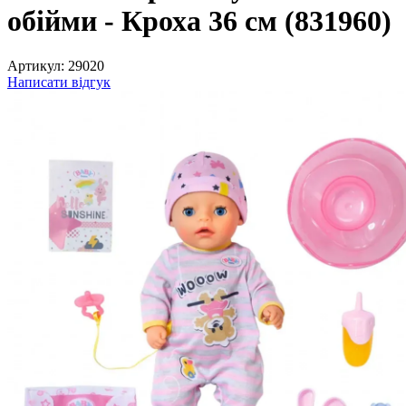
обійми - Кроха 36 см (831960)
Артикул:
29020
Написати відгук