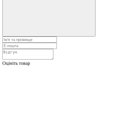
Оцініть товар