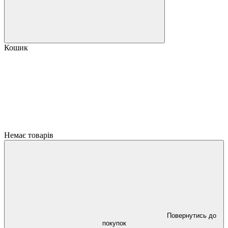
Кошик
Немає товарів
Повернутись до
покупок