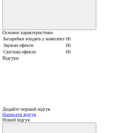
Основні характеристики
Батарейки входять у комплект
Ні
Звукові ефекти
Ні
Світлові ефекти
Ні
Відгуки
Додайте перший відгук
Написати відгук
Новий відгук