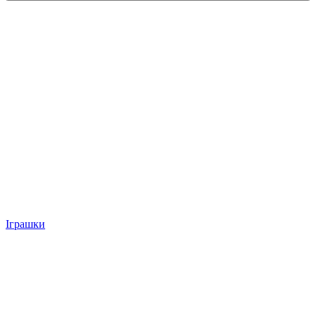
Іграшки