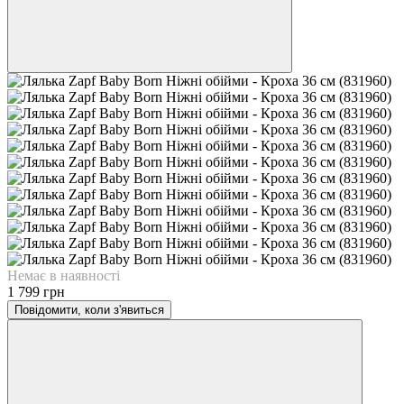
Немає в наявності
1 799 грн
Повідомити, коли з'явиться