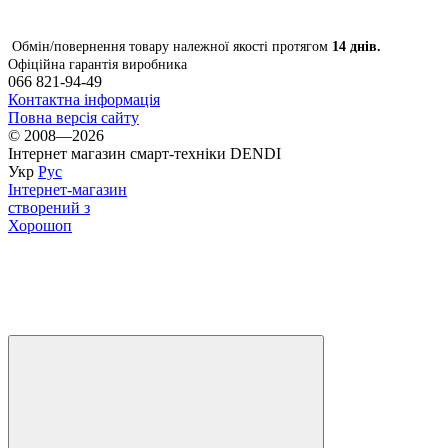
Обмін/повернення товару належної якості протягом
14 днів.
Офіційна гарантія виробника
066 821-94-49
Контактна інформація
Повна версія сайту
© 2008—2026
Інтернет магазин смарт-техніки DENDI
Укр
Рус
Інтернет-магазин
створений з
Хорошоп