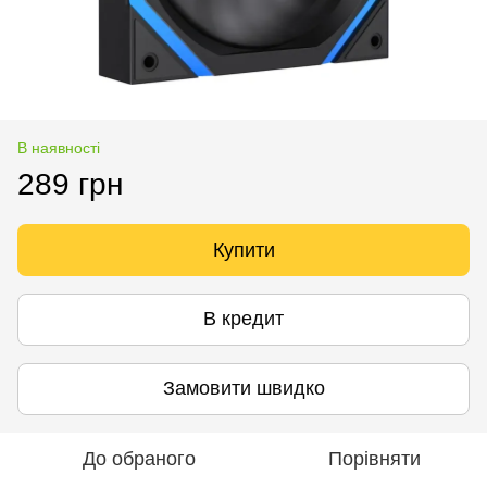
В наявності
289 грн
Купити
В кредит
Замовити швидко
До обраного
Порівняти