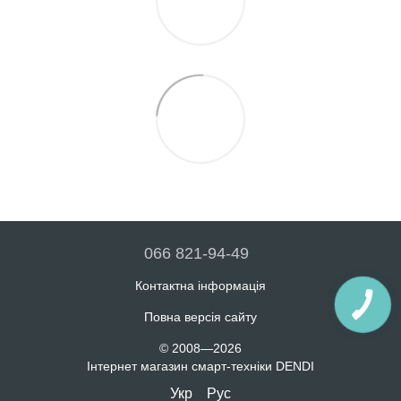
066 821-94-49
Контактна інформація
Повна версія сайту
© 2008—2026
Інтернет магазин смарт-техніки DENDI
Укр
Рус