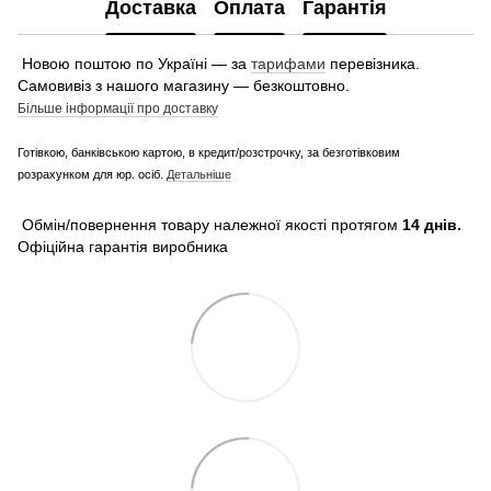
Доставка
Оплата
Гарантія
Новою поштою по Україні — за
тарифами
перевізника.
Самовивіз з нашого магазину — безкоштовно.
Більше інформації про доставку
Готівкою, банківською картою, в кредит/розстрочку, за безготівковим
розрахунком для юр. осіб.
Детальніше
Обмін/повернення товару належної якості протягом
14 днів.
Офіційна гарантія виробника