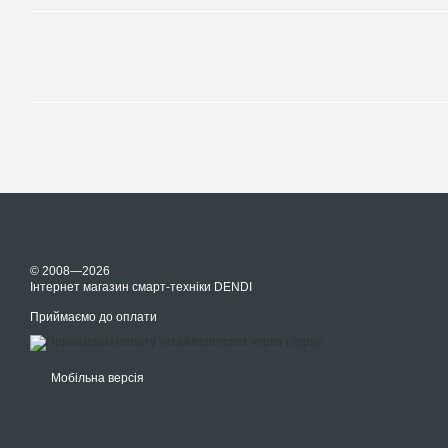
© 2008—2026
Інтернет магазин смарт-техніки DENDI
Приймаємо до оплати
Мобільна версія