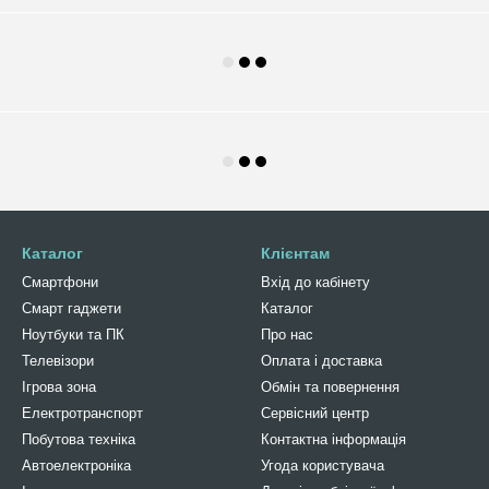
Каталог
Клієнтам
Смартфони
Вхід до кабінету
Смарт гаджети
Каталог
Ноутбуки та ПК
Про нас
Телевізори
Оплата і доставка
Ігрова зона
Обмін та повернення
Електротранспорт
Сервісний центр
Побутова техніка
Контактна інформація
Автоелектроніка
Угода користувача