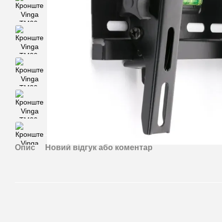
Опис
Новий відгук або коментар