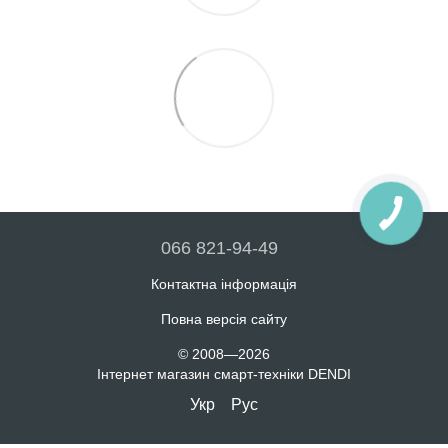
066 821-94-49
Контактна інформація
Повна версія сайту
© 2008—2026
Інтернет магазин смарт-техніки DENDI
Укр
Рус