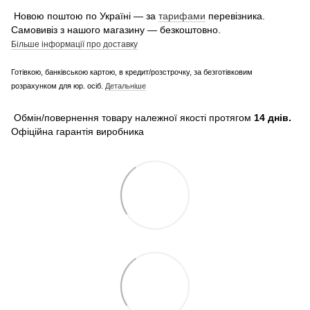
Новою поштою по Україні — за
тарифами
перевізника.
Самовивіз з нашого магазину — безкоштовно.
Більше інформації про доставку
Готівкою, банківською картою, в кредит/розстрочку, за безготівковим
розрахунком для юр. осіб.
Детальніше
Обмін/повернення товару належної якості протягом
14 днів.
Офіційна гарантія виробника