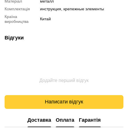
Матеріал
металл
Комплектація
инструкция, крепежные элементы
Країна
Китай
виробництва
Відгуки
Додайте перший відгук
Написати відгук
Доставка
Оплата
Гарантія