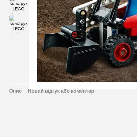
Опис
Новий відгук або коментар