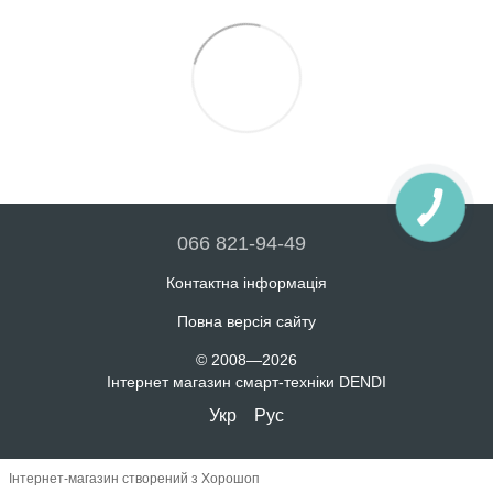
066 821-94-49
Контактна інформація
Повна версія сайту
© 2008—2026
Інтернет магазин смарт-техніки DENDI
Укр
Рус
Інтернет-магазин створений з Хорошоп