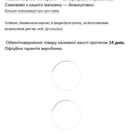
Самовивіз з нашого магазину — безкоштовно.
Більше інформації про доставку
Готівкою, банківською картою, в кредит/розстрочку, за безготівковим
розрахунком для юр. осіб.
Детальніше
Обмін/повернення товару належної якості протягом
14 днів.
Офіційна гарантія виробника