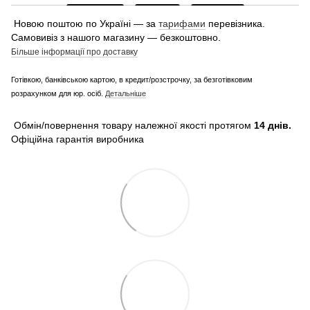
Новою поштою по Україні — за
тарифами
перевізника.
Самовивіз з нашого магазину — безкоштовно.
Більше інформації про доставку
Готівкою, банківською картою, в кредит/розстрочку, за безготівковим
розрахунком для юр. осіб.
Детальніше
Обмін/повернення товару належної якості протягом
14 днів.
Офіційна гарантія виробника