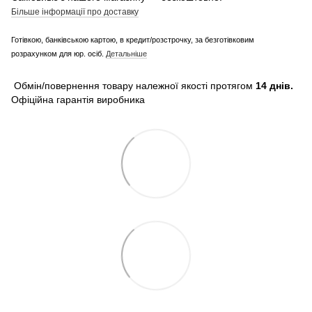
Більше інформації про доставку
Готівкою, банківською картою, в кредит/розстрочку, за безготівковим
розрахунком для юр. осіб.
Детальніше
Обмін/повернення товару належної якості протягом
14 днів.
Офіційна гарантія виробника