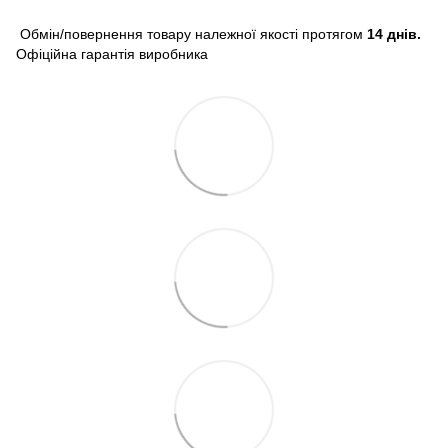
Обмін/повернення товару належної якості протягом
14 днів.
Офіційна гарантія виробника