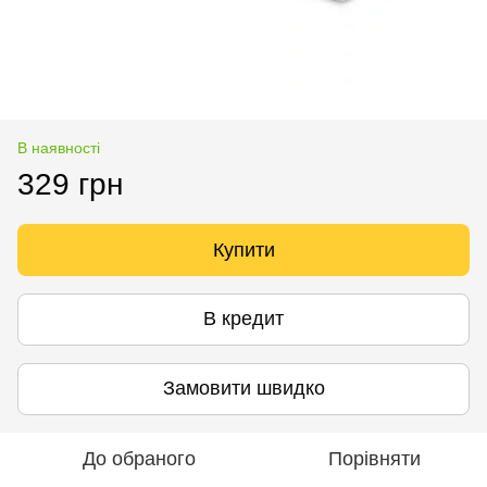
В наявності
329 грн
Купити
В кредит
Замовити швидко
До обраного
Порівняти