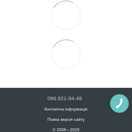
066 821-94-49
Контактна інформація
Повна версія сайту
© 2008—2026