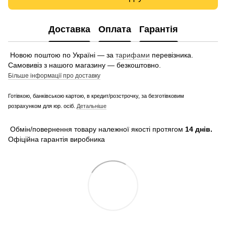
Доставка
Оплата
Гарантія
Новою поштою по Україні — за
тарифами
перевізника.
Самовивіз з нашого магазину — безкоштовно.
Більше інформації про доставку
Готівкою, банківською картою, в кредит/розстрочку, за безготівковим
розрахунком для юр. осіб.
Детальніше
Обмін/повернення товару належної якості протягом
14 днів.
Офіційна гарантія виробника