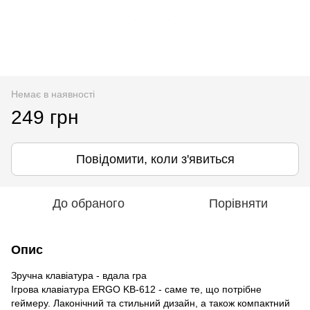
Немає в наявності
249 грн
Повідомити, коли з'явиться
До обраного
Порівняти
Опис
Зручна клавіатура - вдала гра
Ігрова клавіатура ERGO KB-612 - саме те, що потрібне
геймеру. Лаконічний та стильний дизайн, а також компактний