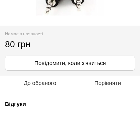
Немає в наявності
80 грн
Повідомити, коли з'явиться
До обраного
Порівняти
Відгуки