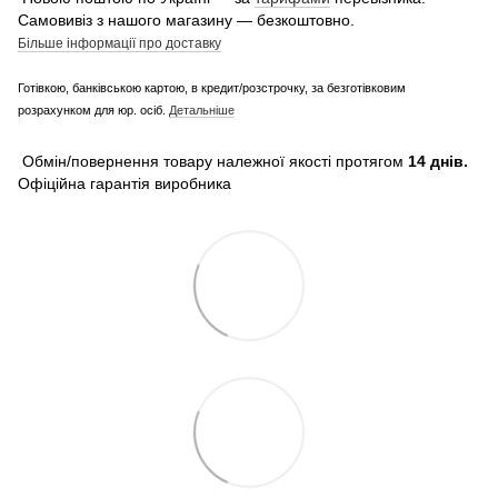
Самовивіз з нашого магазину — безкоштовно.
Більше інформації про доставку
Готівкою, банківською картою, в кредит/розстрочку, за безготівковим
розрахунком для юр. осіб.
Детальніше
Обмін/повернення товару належної якості протягом
14 днів.
Офіційна гарантія виробника