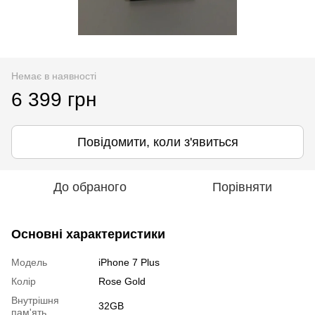
Немає в наявності
6 399 грн
Повідомити, коли з'явиться
До обраного
Порівняти
Основні характеристики
Модель
iPhone 7 Plus
Колір
Rose Gold
Внутрішня
32GB
пам'ять