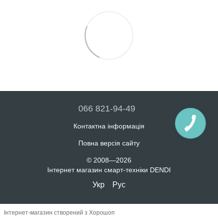
066 821-94-49
Контактна інформація
Повна версія сайту
© 2008—2026
Інтернет магазин смарт-техніки DENDI
Укр
Рус
Інтернет-магазин створений з Хорошоп