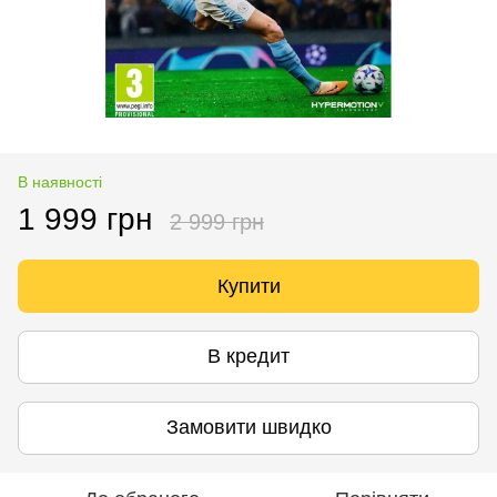
В наявності
1 999 грн
2 999 грн
Купити
В кредит
Замовити швидко