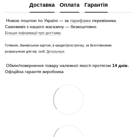
Доставка
Оплата
Гарантія
Новою поштою по Україні — за
тарифами
перевізника.
Самовивіз з нашого магазину — безкоштовно.
Більше інформації про доставку
Готівкою, банківською картою, в кредит/розстрочку, за безготівковим
розрахунком для юр. осіб.
Детальніше
Обмін/повернення товару належної якості протягом
14 днів.
Офіційна гарантія виробника