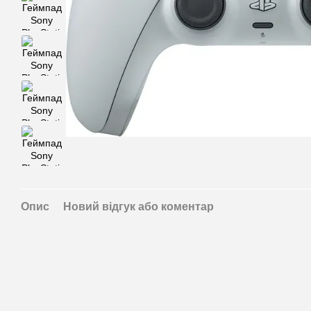
Опис
Новий відгук або коментар