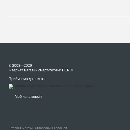
© 2008—2026
Інтернет магазин смарт-техніки DENDI
Приймаємо до оплати
Мобільна версія
Інтернет-магазин створений з Хорошоп