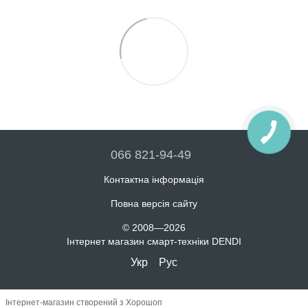
066 821-94-49
Контактна інформація
Повна версія сайту
© 2008—2026
Інтернет магазин смарт-техніки DENDI
Укр
Рус
Інтернет-магазин створений з Хорошоп