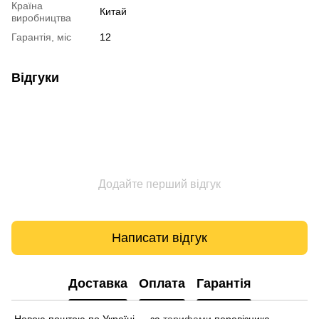
Країна
Китай
виробництва
Гарантія, міс
12
Відгуки
Додайте перший відгук
Написати відгук
Доставка
Оплата
Гарантія