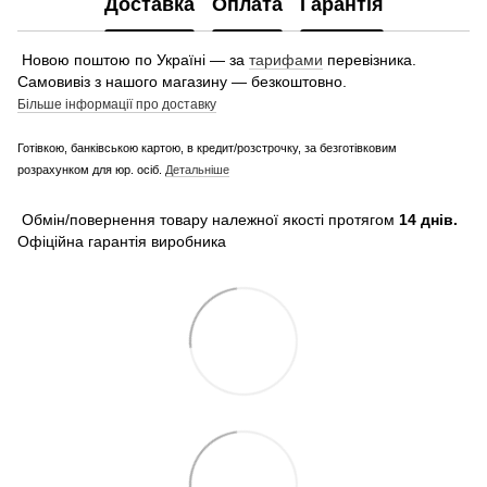
Доставка
Оплата
Гарантія
Новою поштою по Україні — за
тарифами
перевізника.
Самовивіз з нашого магазину — безкоштовно.
Більше інформації про доставку
Готівкою, банківською картою, в кредит/розстрочку, за безготівковим
розрахунком для юр. осіб.
Детальніше
Обмін/повернення товару належної якості протягом
14 днів.
Офіційна гарантія виробника