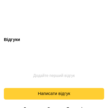
Відгуки
Додайте перший відгук
Написати відгук