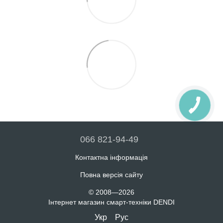
066 821-94-49
Контактна інформація
Повна версія сайту
© 2008—2026
Інтернет магазин смарт-техніки DENDI
Укр
Рус