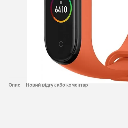
Опис
Новий відгук або коментар