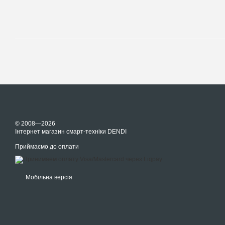
© 2008—2026
Інтернет магазин смарт-техніки DENDI
Приймаємо до оплати
Мобільна версія