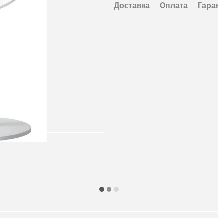
Доставка
Оплата
Гара