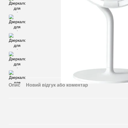
Опис
Новий відгук або коментар