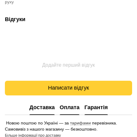
руху
Відгуки
Додайте перший відгук
Написати відгук
Доставка
Оплата
Гарантія
Новою поштою по Україні — за
тарифами
перевізника.
Самовивіз з нашого магазину — безкоштовно.
Більше інформації про доставку