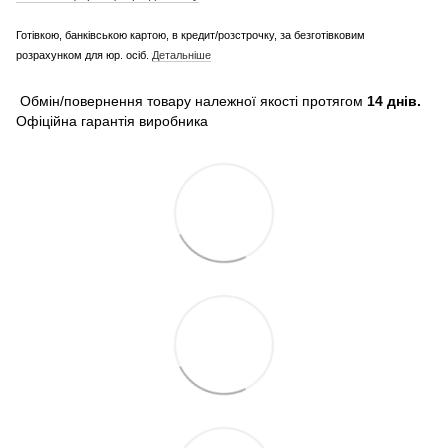
Готівкою, банківською картою, в кредит/розстрочку, за безготівковим
розрахунком для юр. осіб.
Детальніше
Обмін/повернення товару належної якості протягом
14 днів.
Офіційна гарантія виробника