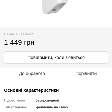
Немає в наявності
1 449 грн
Повідомити, коли з'явиться
До обраного
Порівняти
Основні характеристики
Підключення
беспроводной
Тип установки
крепление на стену