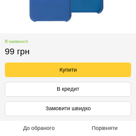
В наявності
99 грн
Купити
В кредит
Замовити швидко
До обраного
Порівняти