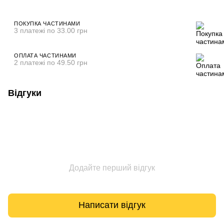
ПОКУПКА ЧАСТИНАМИ
3 платежі по 33.00 грн
ОПЛАТА ЧАСТИНАМИ
2 платежі по 49.50 грн
Відгуки
Додайте перший відгук
Написати відгук