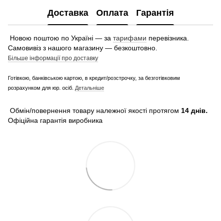
Доставка
Оплата
Гарантія
Новою поштою по Україні — за
тарифами
перевізника.
Самовивіз з нашого магазину — безкоштовно.
Більше інформації про доставку
Готівкою, банківською картою, в кредит/розстрочку, за безготівковим
розрахунком для юр. осіб.
Детальніше
Обмін/повернення товару належної якості протягом
14 днів.
Офіційна гарантія виробника