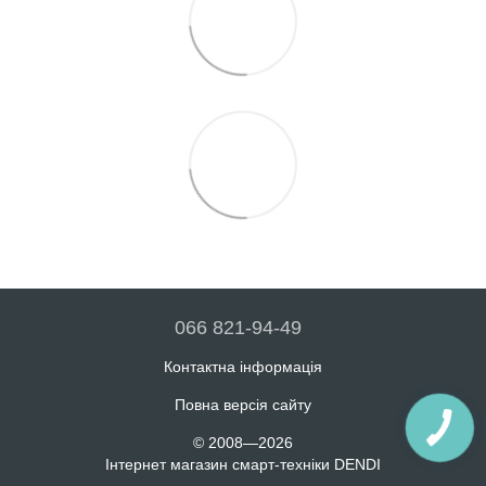
066 821-94-49
Контактна інформація
Повна версія сайту
© 2008—2026
Інтернет магазин смарт-техніки DENDI