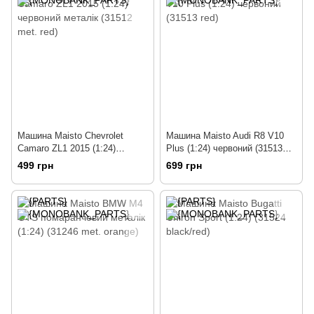
Машина Maisto Chevrolet
Машина Maisto Audi R8 V10
Camaro ZL1 2015 (1:24)
Plus (1:24) червоний (31513
червоний металік (31512 met.
red)
499 грн
699 грн
red)