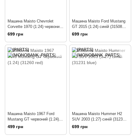
Машина Maisto Chevrolet
Машина Maisto Ford Mustang
Corvette 1970 (1:24) червоний
GT 2015 (1:24) синій (31508
(31202 red)
blue)
699 грн
699 грн
Машина Maisto 1967 Ford
Машина Maisto Hummer H2
Mustang GT червоний (1:24)
SUV 2003 (1:27) синій (31231
(31260 red)
blue)
499 грн
699 грн