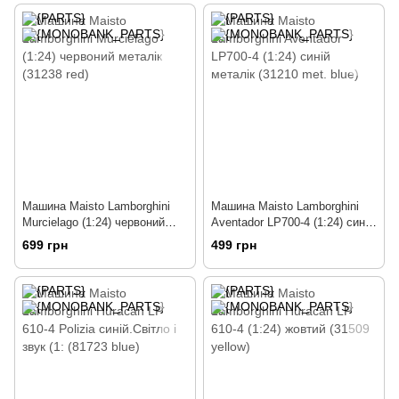
Машина Maisto Lamborghini
Машина Maisto Lamborghini
Murcielago (1:24) червоний
Aventador LP700-4 (1:24) синій
металік (31238 red)
металік (31210 met. blue)
699 грн
499 грн