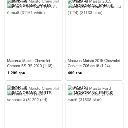
Машина Maisto Chevrolet
Машина Maisto 2015 Chevrolet
Camaro SS RS 2010 (1:18)
Corvette Z06 синій (1:24)
белый (31161 white)
(31133 blue)
1 299 грн
499 грн