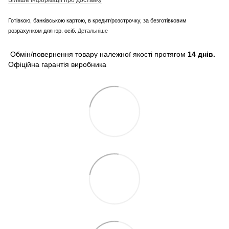
Готівкою, банківською картою, в кредит/розстрочку, за безготівковим
розрахунком для юр. осіб.
Детальніше
Обмін/повернення товару належної якості протягом
14 днів.
Офіційна гарантія виробника