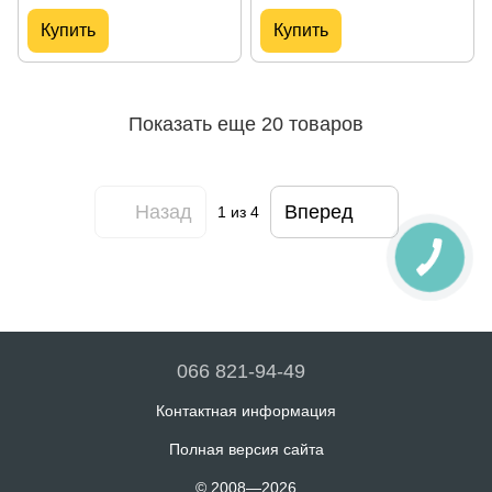
Купить
Купить
Показать еще 20 товаров
Назад
Вперед
1
из 4
066 821-94-49
Контактная информация
Полная версия сайта
© 2008—2026