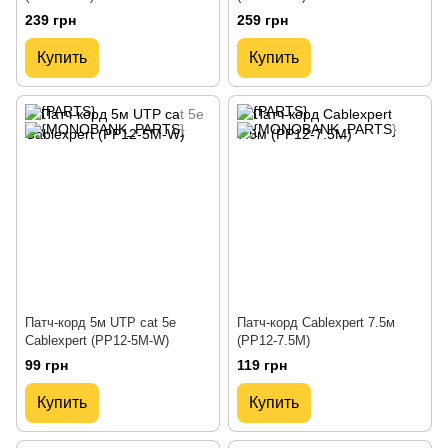
239 грн
259 грн
Купить
Купить
Патч-корд 5м UTP cat 5е
Патч-корд Cablexpert 7.5м
Cablexpert (PP12-5M-W)
(PP12-7.5M)
99 грн
119 грн
Купить
Купить