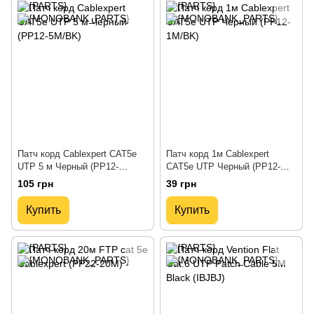
Патч корд Cablexpert CAT5e
Патч корд 1м Cablexpert
UTP 5 м Черный (PP12-
CAT5e UTP Черный (PP12-
5M/BK)
1M/BK)
105 грн
39 грн
Купить
Купить