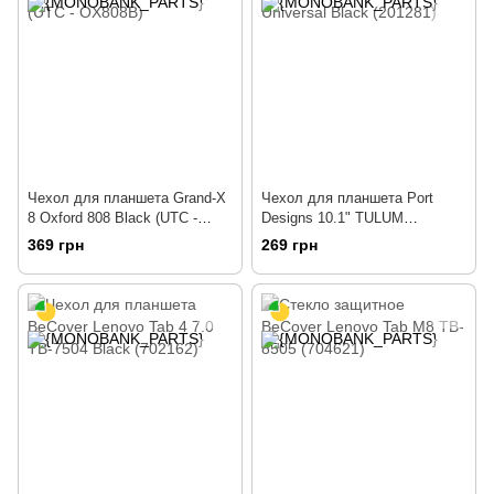
Чехол для планшета Grand-X
Чехол для планшета Port
8 Oxford 808 Black (UTC -
Designs 10.1" TULUM
OX808B)
Universal Black (201281)
369 грн
269 грн