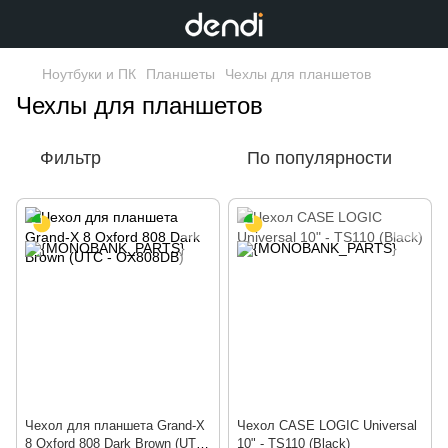
Ноутбуки и ПК
Планшеты
Чехлы для планшетов
Чехлы для планшетов
Фильтр
По популярности
Чехол для планшета Grand-X
Чехол CASE LOGIC Universal
8 Oxford 808 Dark Brown (UTC
10" - TS110 (Black)