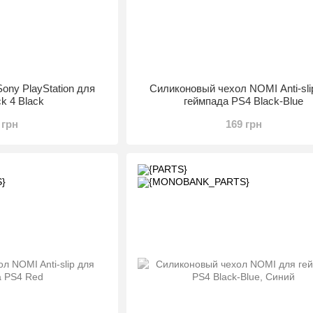
ony PlayStation для
Силиконовый чехол NOMI Anti-sli
k 4 Black
геймпада PS4 Black-Blue
 грн
169 грн