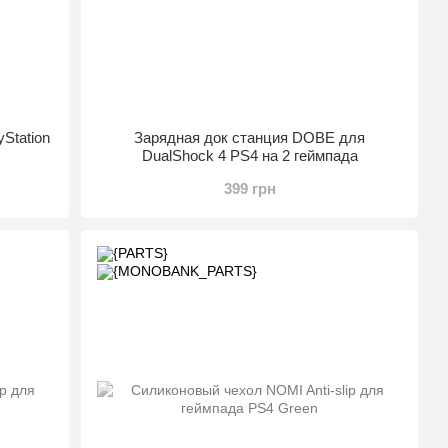
Station
Зарядная док станция DOBE для
DualShock 4 PS4 на 2 геймпада
399 грн