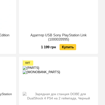
Edition
Адаптер USB Sony PlayStation Link
(1000039995)
1 199 грн
Купить
ХИТ