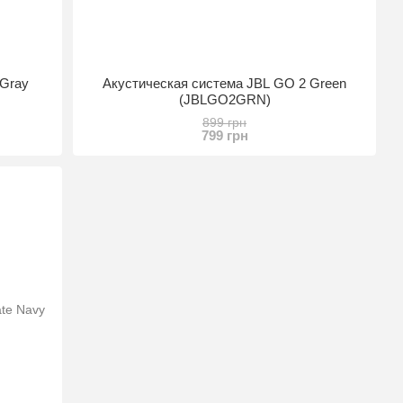
 Gray
Акустическая система JBL GO 2 Green
(JBLGO2GRN)
899 грн
799 грн