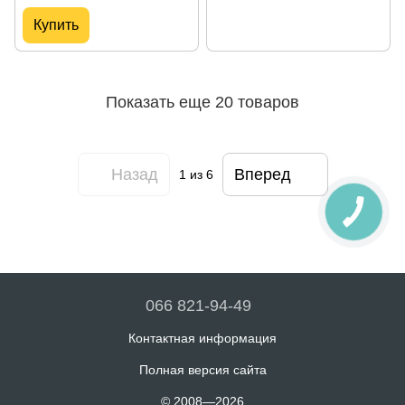
Купить
Показать еще 20 товаров
Назад
Вперед
1
из 6
066 821-94-49
Контактная информация
Полная версия сайта
© 2008—2026