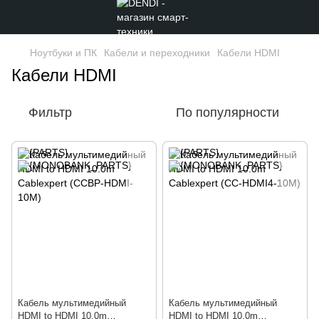
Ноутбуки и ПК
Кабели и переходники
Кабели HDMI
Кабели HDMI
Фильтр
По популярности
Кабель мультимедийный
Кабель мультимедийный
HDMI to HDMI 10.0m
HDMI to HDMI 10.0m