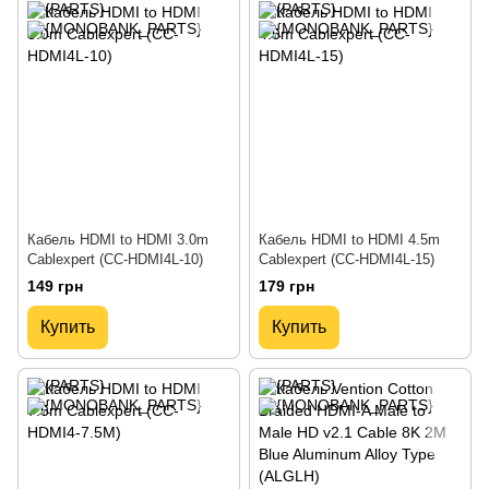
Кабель HDMI to HDMI 3.0m
Кабель HDMI to HDMI 4.5m
Cablexpert (CC-HDMI4L-10)
Cablexpert (CC-HDMI4L-15)
149 грн
179 грн
Купить
Купить