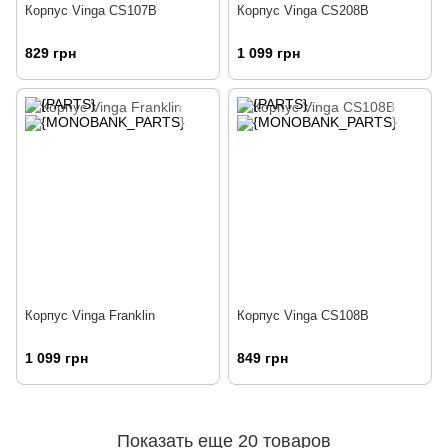
Корпус Vinga CS107B
Корпус Vinga CS208B
829 грн
1 099 грн
Корпус Vinga Franklin
Корпус Vinga CS108B
1 099 грн
849 грн
Показать еще 20 товаров