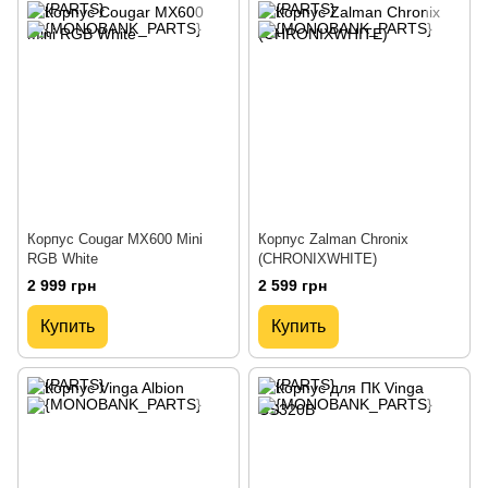
Корпус Cougar MX600 Mini
Корпус Zalman Chronix
RGB White
(CHRONIXWHITE)
2 999 грн
2 599 грн
Купить
Купить