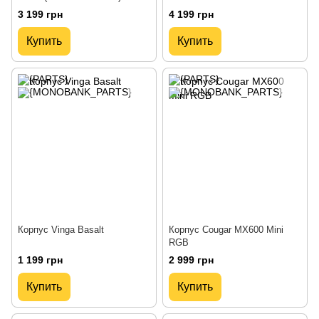
3 199 грн
4 199 грн
Купить
Купить
Корпус Vinga Basalt
Корпус Cougar MX600 Mini
RGB
1 199 грн
2 999 грн
Купить
Купить