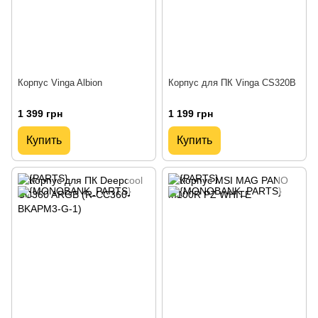
Корпус Vinga Albion
Корпус для ПК Vinga CS320B
1 399 грн
1 199 грн
Купить
Купить