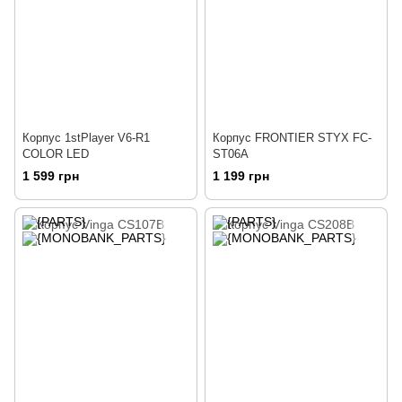
Корпус 1stPlayer V6-R1
Корпус FRONTIER STYX FC-
COLOR LED
ST06A
1 599 грн
1 199 грн