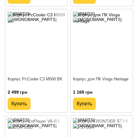
Корпус PcCooler C3 M500 BK
Корпус для ПК Vinga Heritage
2 499 грн
1 169 грн
Купить
Купить