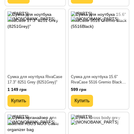
Сумка для ноутбука RivaCase
Сумка для ноутбука 15.6"
17.3" 8251 Grey (8251Grey)"
RivaCase 5516 Gremio Black
(5516Black)
1 149 грн
599 грн
Купить
Купить