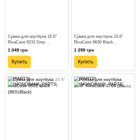
Сумка для ноутбука 15.6"
Сумка для ноутбука 15.6"
RivaCase 8231 Grey
RivaCase 8630 Black
(8231Grey)
(8630Black)
1 049 грн
1 299 грн
Купить
Купить