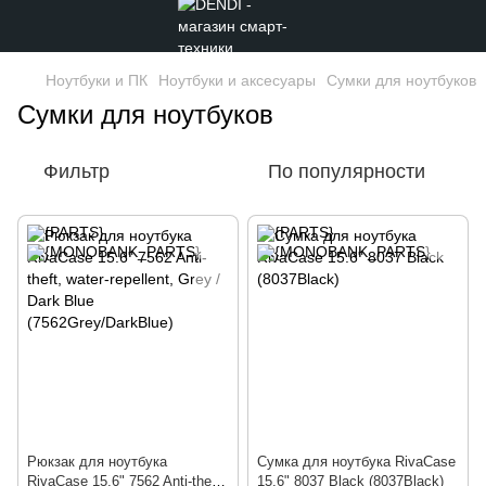
Ноутбуки и ПК
Ноутбуки и аксесуары
Сумки для ноутбуков
Сумки для ноутбуков
Фильтр
По популярности
Рюкзак для ноутбука
Сумка для ноутбука RivaCase
RivaCase 15.6" 7562 Anti-theft,
15.6" 8037 Black (8037Black)