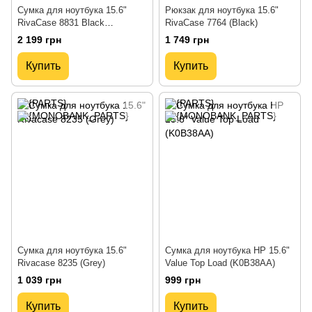
Сумка для ноутбука 15.6"
Рюкзак для ноутбука 15.6"
RivaCase 8831 Black
RivaCase 7764 (Black)
(8831Black)
2 199 грн
1 749 грн
Купить
Купить
Сумка для ноутбука 15.6"
Сумка для ноутбука HP 15.6"
Rivacase 8235 (Grey)
Value Top Load (K0B38AA)
1 039 грн
999 грн
Купить
Купить