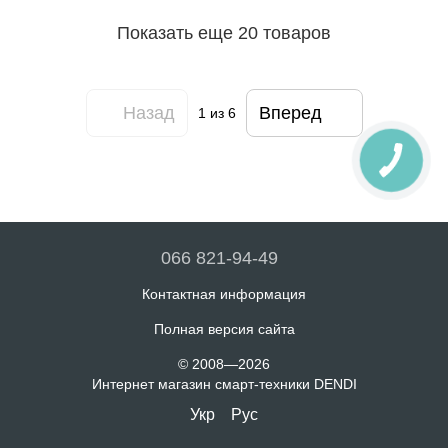
Показать еще 20 товаров
Назад
Вперед
1
из 6
066 821-94-49
Контактная информация
Полная версия сайта
© 2008—2026
Интернет магазин смарт-техники DENDI
Укр
Рус