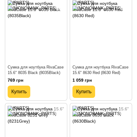
Сумка для ноутбука RivaCase
Сумка для ноутбука RivaCase
15.6" 8035 Black (8035Black)
15.6" 8630 Red (8630 Red)
769 грн
1 059 грн
Купить
Купить