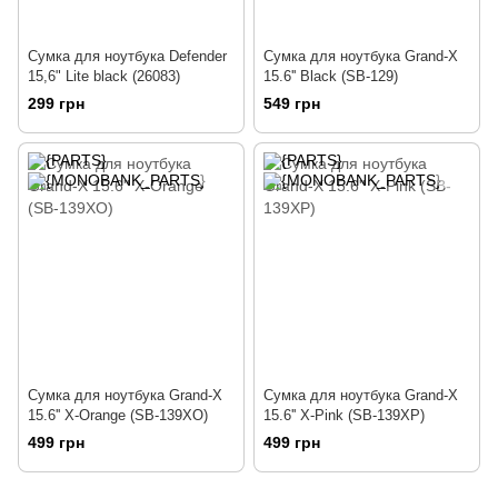
Сумка для ноутбука Defender
Сумка для ноутбука Grand-X
15,6" Lite black (26083)
15.6'' Black (SB-129)
299 грн
549 грн
Сумка для ноутбука Grand-X
Сумка для ноутбука Grand-X
15.6'' X-Orange (SB-139XO)
15.6'' X-Pink (SB-139XP)
499 грн
499 грн