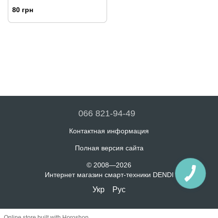
80 грн
066 821-94-49
Контактная информация
Полная версия сайта
© 2008—2026
Интернет магазин смарт-техники DENDI
Укр
Рус
Online store built with Horoshop