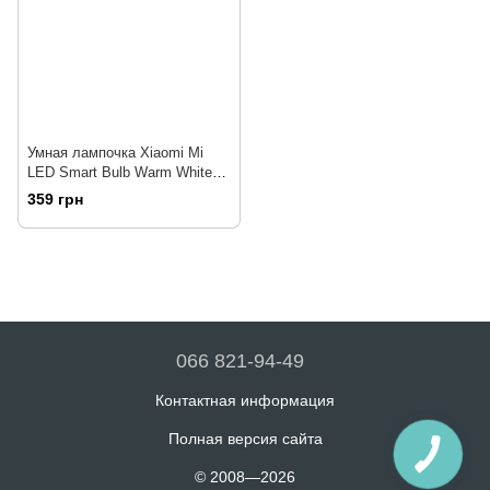
Умная лампочка Xiaomi Mi
LED Smart Bulb Warm White
(GPX4026GL)
359 грн
066 821-94-49
Контактная информация
Полная версия сайта
© 2008—2026