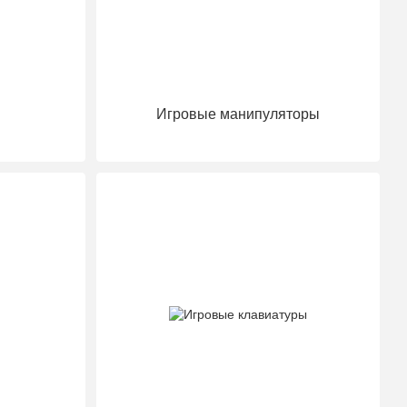
Игровые манипуляторы