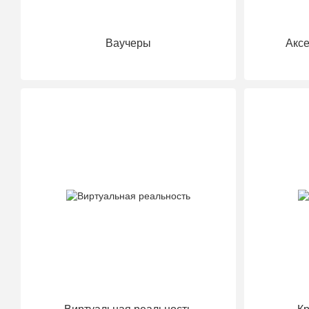
Ваучеры
Аксе