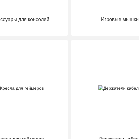
ссуары для консолей
Игровые мышки