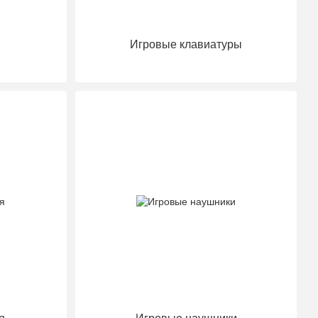
Игровые клавиатуры