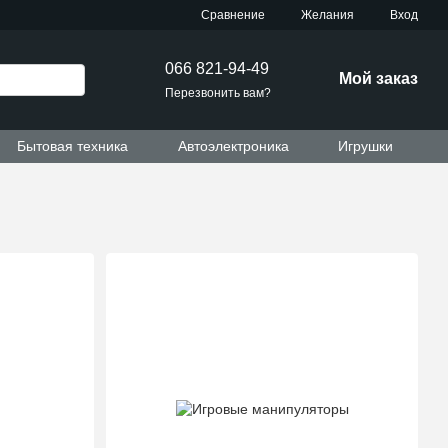
Сравнение
Желания
Вход
066 821-94-49
Мой заказ
Перезвонить вам?
Бытовая техника
Автоэлектроника
Игрушки