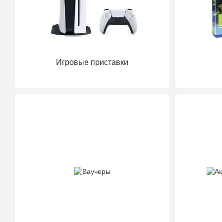
Игровые приставки