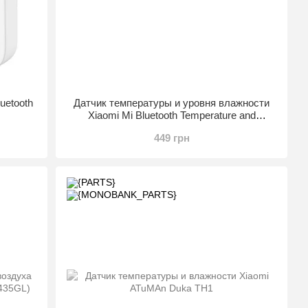
uetooth
Датчик температуры и уровня влажности
Xiaomi Mi Bluetooth Temperature and
)
Humidity Meter
449 грн