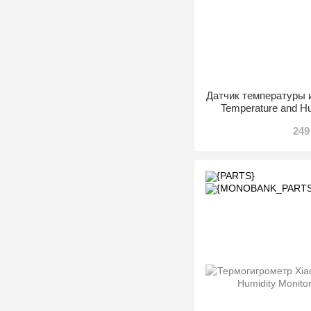
Датчик температуры 
Temperature and Hu
249