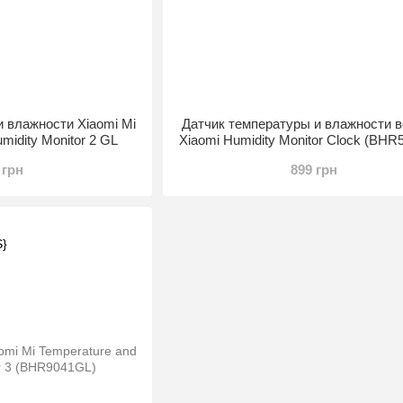
и влажности Xiaomi Mi
Датчик температуры и влажности 
midity Monitor 2 GL
Xiaomi Humidity Monitor Clock (BHR
 грн
899 грн