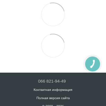
066 821-94-49
Контактная информация
Полная версия сайта