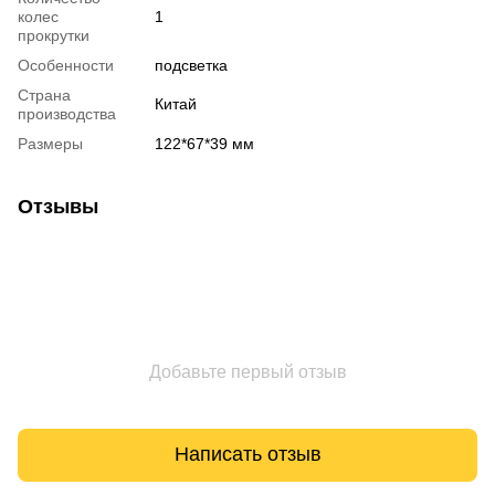
колес
1
прокрутки
Особенности
подсветка
Страна
Китай
производства
Размеры
122*67*39 мм
Отзывы
Добавьте первый отзыв
Написать отзыв