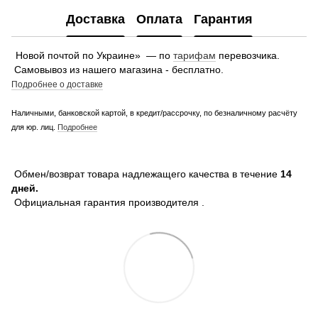
Доставка
Оплата
Гарантия
Новой почтой по Украине» — по
тарифам
перевозчика.
Самовывоз из нашего магазина - бесплатно.
Подробнее о доставке
Наличными, банковской картой, в кредит/рассрочку, по безналичному расчёту
для юр. лиц.
Подробнее
Обмен/возврат товара надлежащего качества в течение
14
дней.
Официальная гарантия производителя .