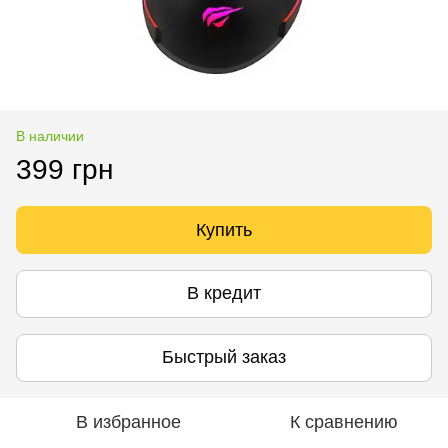
В наличии
399 грн
Купить
В кредит
Быстрый заказ
В избранное
К сравнению