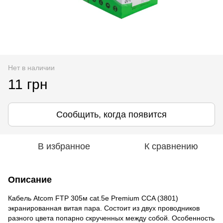
Нет в наличии
11 грн
Сообщить, когда появится
В избранное
К сравнению
Описание
Кабель Atcom FTP 305м cat.5e Premium CCA (3801)
экранированная витая пара. Состоит из двух проводников
разного цвета попарно скрученных между собой. Особенность