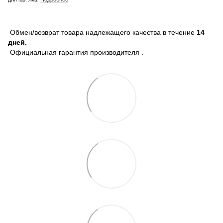
Обмен/возврат товара надлежащего качества в течение
14
дней.
Официальная гарантия производителя .