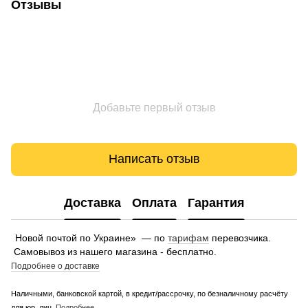
Отзывы
Добавьте первый отзыв
Написать отзыв
Доставка
Оплата
Гарантия
Новой почтой по Украине» — по
тарифам
перевозчика.
Самовывоз из нашего магазина - бесплатно.
Подробнее о доставке
Наличными, банковской картой, в кредит/рассрочку, по безналичному расчёту
для юр. лиц.
Подробнее