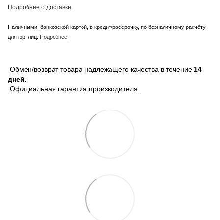
Подробнее о доставке
Наличными, банковской картой, в кредит/рассрочку, по безналичному расчёту
для юр. лиц.
Подробнее
Обмен/возврат товара надлежащего качества в течение
14
дней.
Официальная гарантия производителя .