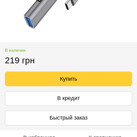
В наличии
219 грн
Купить
В кредит
Быстрый заказ