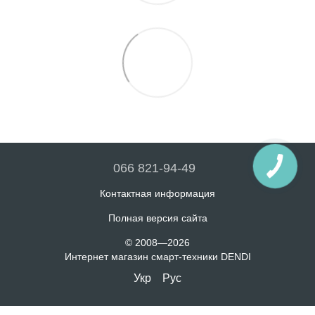
066 821-94-49
Контактная информация
Полная версия сайта
© 2008—2026
Интернет магазин смарт-техники DENDI
Укр
Рус