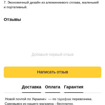
7. Экономичный дизайн из алюминиевого сплава, маленький
и портативный.
Отзывы
Добавьте первый отзыв
Написать отзыв
Доставка
Оплата
Гарантия
Новой почтой по Украине» — по
тарифам
перевозчика.
Самовывоз из нашего магазина - бесплатно.