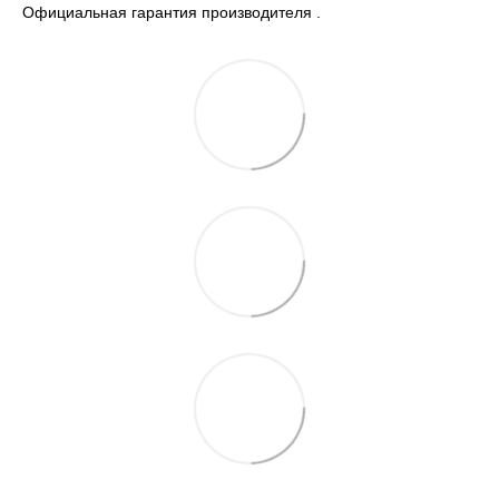
Официальная гарантия производителя .