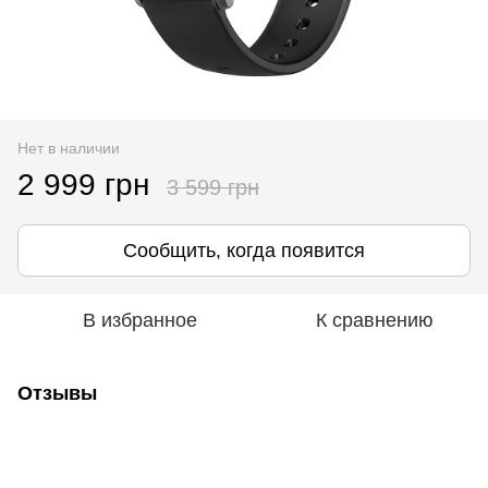
Нет в наличии
2 999 грн
3 599 грн
Сообщить, когда появится
В избранное
К сравнению
Отзывы