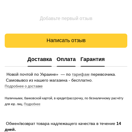
Добавьте первый отзыв
Написать отзыв
Доставка
Оплата
Гарантия
Новой почтой по Украине» — по
тарифам
перевозчика.
Самовывоз из нашего магазина - бесплатно.
Подробнее о доставке
Наличными, банковской картой, в кредит/рассрочку, по безналичному расчёту
для юр. лиц.
Подробнее
Обмен/возврат товара надлежащего качества в течение
14
дней.