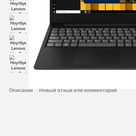
Описание
Новый отзыв или комментарий