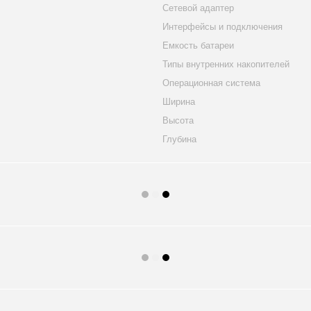
Сетевой адаптер
Интерфейсы и подключения
Емкость батареи
Типы внутренних накопителей
Операционная система
Ширина
Высота
Глубина