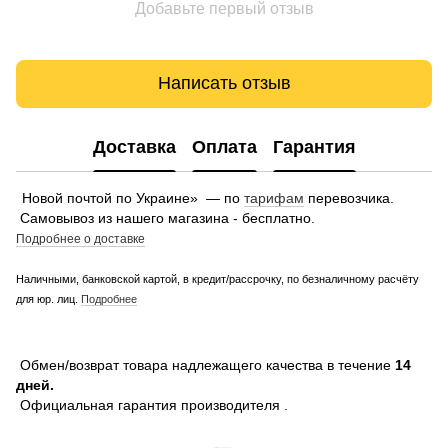
Добавьте первый отзыв
Написать отзыв
Доставка
Оплата
Гарантия
Новой почтой по Украине» — по
тарифам
перевозчика.
Самовывоз из нашего магазина - бесплатно.
Подробнее о доставке
Наличными, банковской картой, в кредит/рассрочку, по безналичному расчёту
для юр. лиц.
Подробнее
Обмен/возврат товара надлежащего качества в течение
14
дней.
Официальная гарантия производителя .