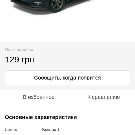
Нет в наличии
129 грн
Сообщить, когда появится
В избранное
К сравнению
Основные характеристики
Бренд
Kinsmart