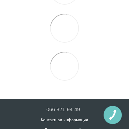
066 821-94-49
Контактная информация