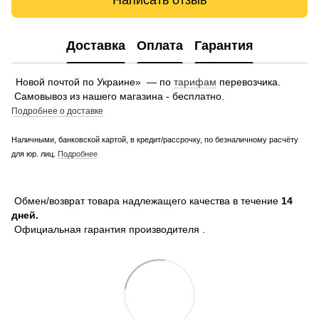
Написать отзыв
Доставка
Оплата
Гарантия
Новой почтой по Украине» — по
тарифам
перевозчика.
Самовывоз из нашего магазина - бесплатно.
Подробнее о доставке
Наличными, банковской картой, в кредит/рассрочку, по безналичному расчёту
для юр. лиц.
Подробнее
Обмен/возврат товара надлежащего качества в течение
14
дней.
Официальная гарантия производителя .